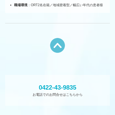
職場環境
：ORT2名在籍／地域密着型／幅広い年代の患者様
0422-43-9835
お電話でのお問合せはこちらから