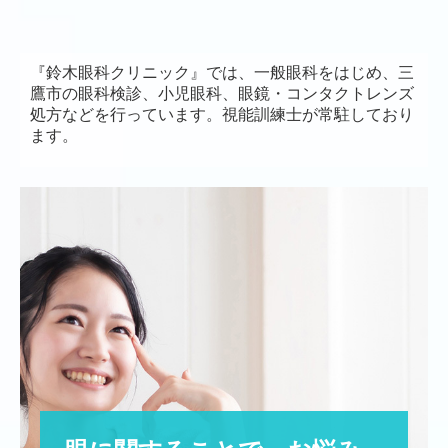
『鈴木眼科クリニック』では、一般眼科をはじめ、三
鷹市の眼科検診、
小児眼科、
眼鏡・コンタクトレンズ
処方などを行っています。視能訓練士が常駐しており
ます。