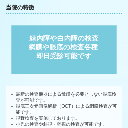
当院の特徴
緑内障や白内障の検査

網膜や眼底の検査各種 

即日受診可能です
最新の検査機器による散瞳を必要としない眼底検
査が可能です。
眼底三次元画像解析（OCT）による網膜検査が可
能です。
視野検査を実施しております。
小児の検査や斜視・弱視の検査が可能です。