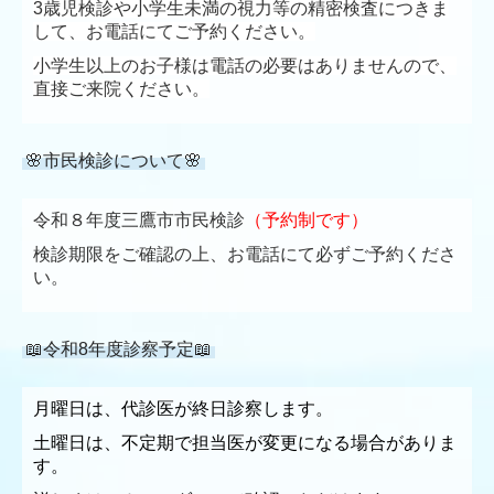
3歳児検診や小学生未満の視力等の精密検査につきま
して、お電話にてご予約ください。
小学生以上のお子様は電話の必要はありませんので、
直接ご来院ください。
🌸市民検診について🌸
令和８年度三鷹市市民検診
（予約制です）
検診期限をご確認の上、お電話にて必ずご予約くださ
い。
📖令和8年度診察予定📖
月曜日は、代診医が終日診察します。
土曜日は、不定期で担当医が変更になる場合がありま
す。