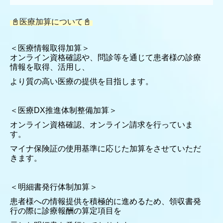
📓医療加算について📓
＜医療情報取得加算＞
オンライン資格確認や、問診等を通じて患者様の診療
情報を取得、活用し、
より質の高い医療の
提供を目指します。
＜医療DX推進体制整備加算＞
オンライン資格確認、オンライン請求を行っていま
す。
マイナ保険証の使用基準に応じた加算をさせていただ
きます。
＜明細書発行体制加算＞
患者様への情報提供を積極的に進めるため、領収書発
行の際に診療報酬の算定項目を