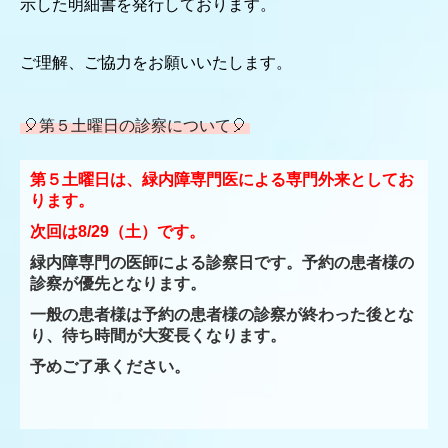
示した明細書を発行しております。
ご理解、ご協力をお願いいたします。
🎈第５土曜日の診察について🎈
第５土曜日は、緑内障専門医による専門外来としてお
ります。
次回は8/29（土）です。
緑内障専門の医師による診察日です。予約の患者様の
診察が優先となります。
一般の患者様は予約の患者様の診察が終わった後とな
り、待ち時間が大変長くなります。
予めご了承ください。