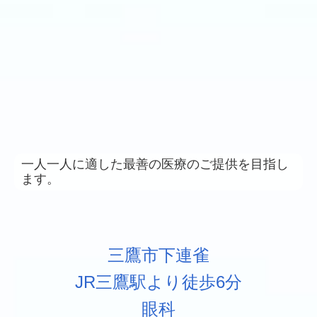
一人一人に適した最善の医療のご提供を目指し
ます。
三鷹市下連雀
JR三鷹駅より徒歩6分
眼科