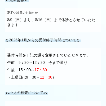
夏期休診日のお知らせ
8/9（日）より、8/16（日）まで休診とさせていただ
きます
⛄2026年1月からの受付終了時間について⛄
受付時間を下記の通り変更させていただきます。
午前 9：30～12：30 今まで通り
午後 15：00～
17：30
（土曜日は9：30～
12：30
）
👶小児の検査について👶