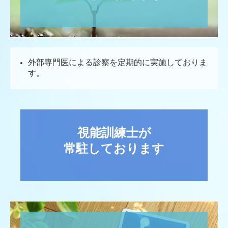
外部専門医による診察を定期的に実施しておりま
す。
視能訓練士が

常駐しております