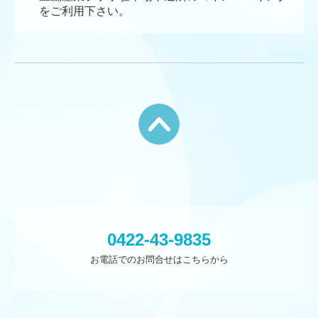
をご利用下さい。
0422-43-9835
お電話でのお問合せはこちらから